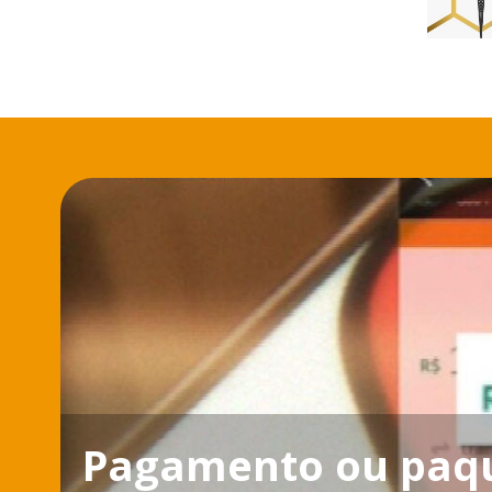
Pagamento ou paque