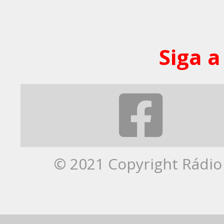
Siga a
© 2021 Copyright Rádio 