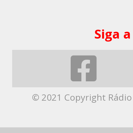
Siga a
© 2021 Copyright Rádio 