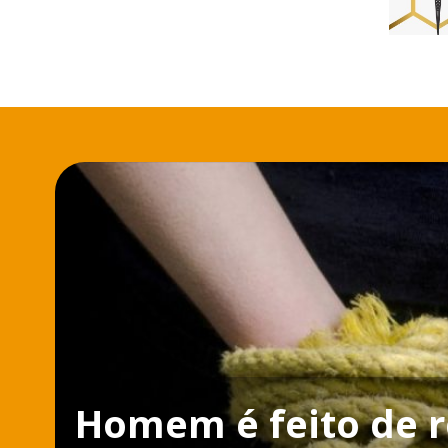
Homem é feito de r