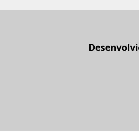
Desenvolvi