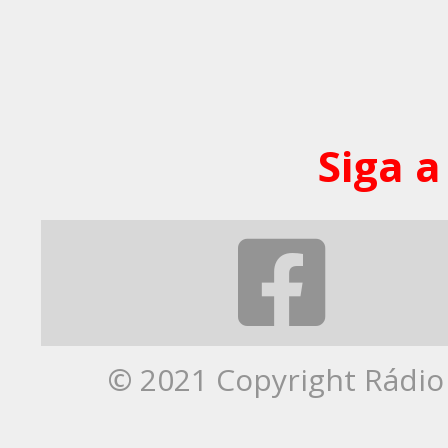
Siga a
© 2021 Copyright Rádio 