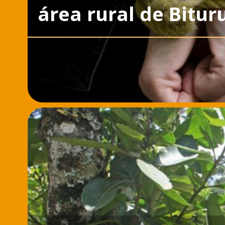
área rural de Bitur