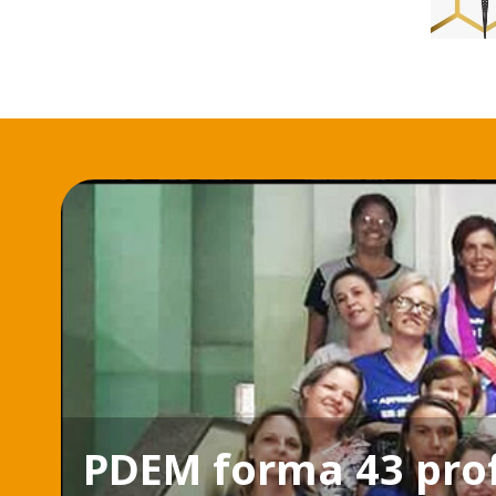
PDEM forma 43 pro