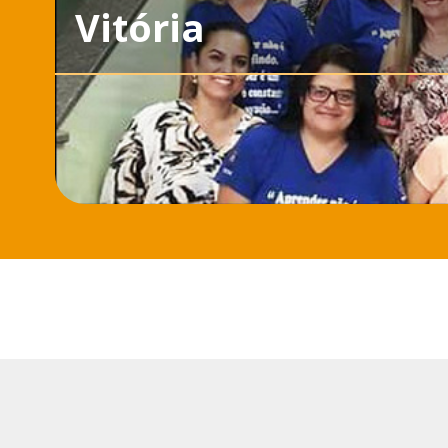
Vitória