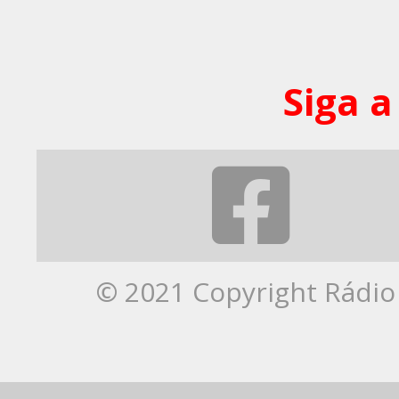
Siga a
© 2021 Copyright Rádio 