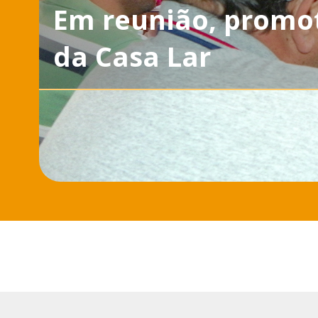
Em reunião, promot
da Casa Lar