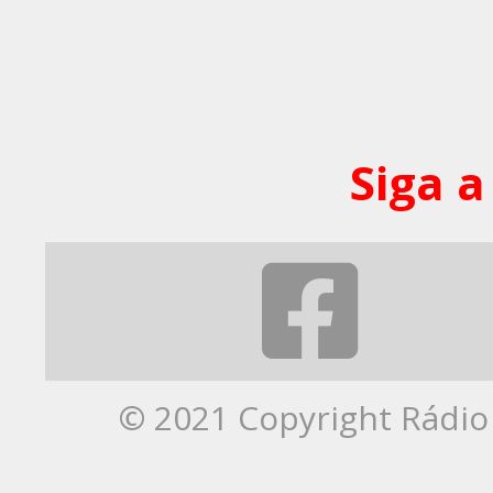
Siga a
© 2021 Copyright Rádio 