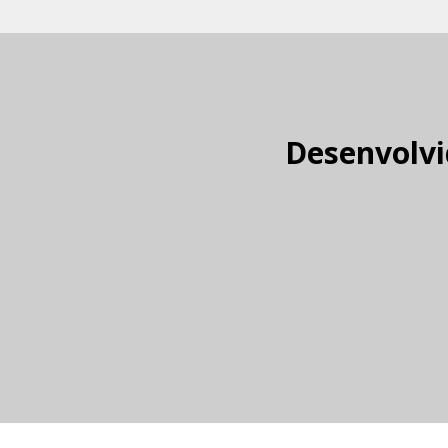
Desenvolvi