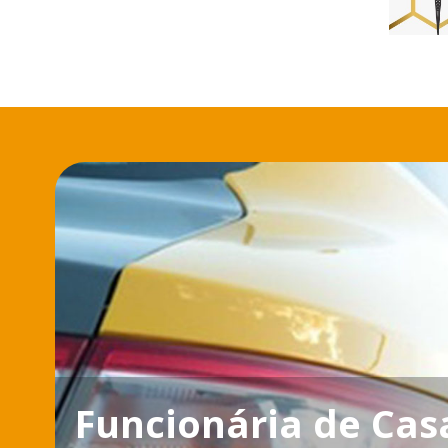
Funcionária de Casa