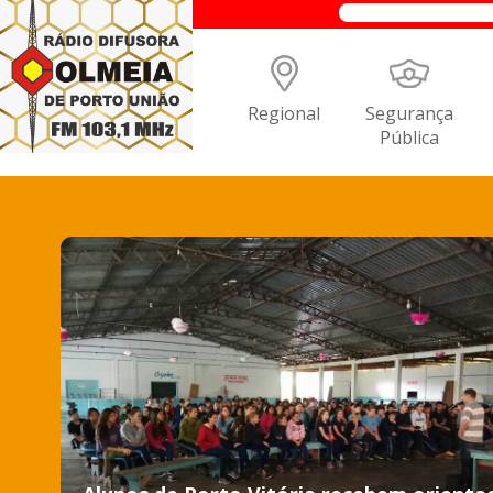
Regional
Segurança
Pública