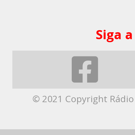
Siga a
© 2021 Copyright Rádio 