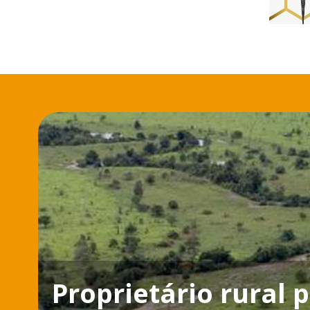
Proprietário rural 