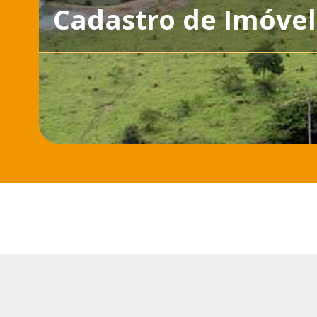
Cadastro de Imóvel