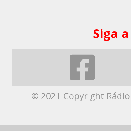
Siga a
© 2021 Copyright Rádio 