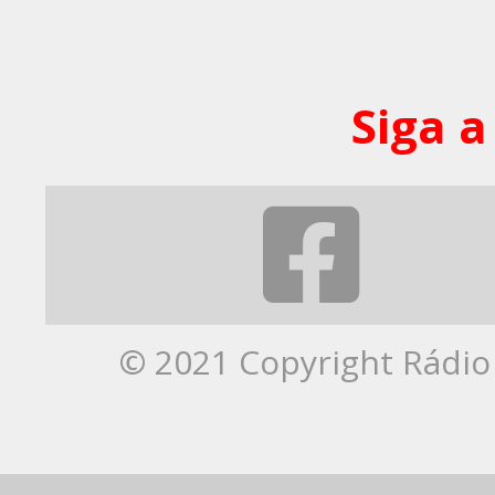
Siga a
© 2021 Copyright Rádio 