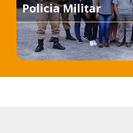
Policia Militar