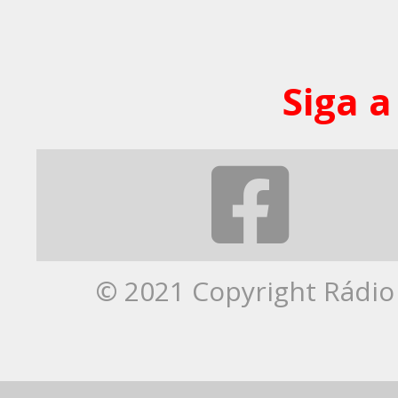
Siga a
© 2021 Copyright Rádio 