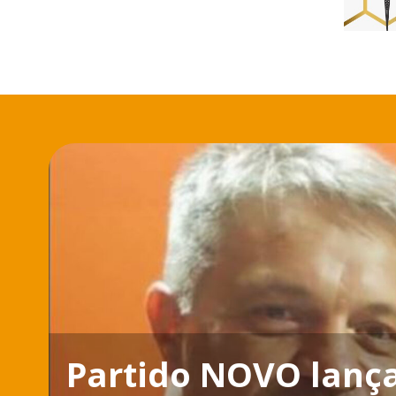
Partido NOVO lanç