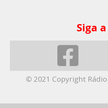
Siga a
© 2021 Copyright Rádio 