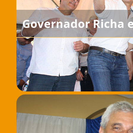
Governador Richa 