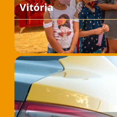
Vitória