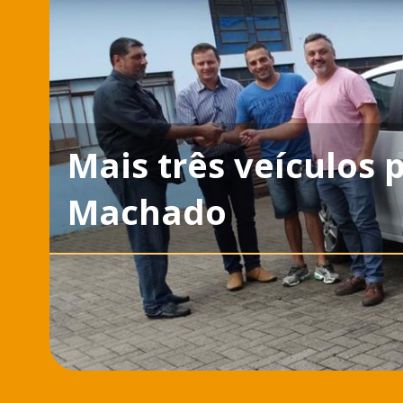
Mais três veículos 
Machado