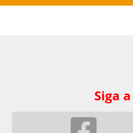
Siga a