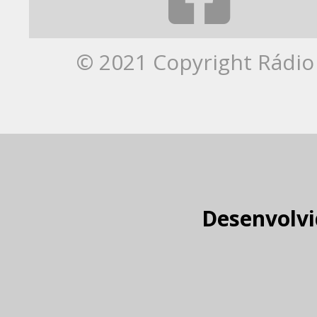
© 2021 Copyright Rádio 
Desenvolvi