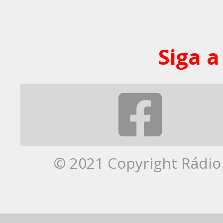
Siga a
© 2021 Copyright Rádio 