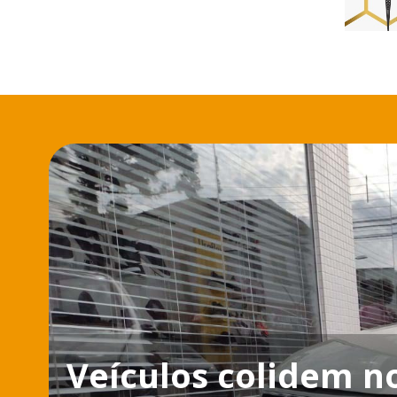
Veículos colidem n