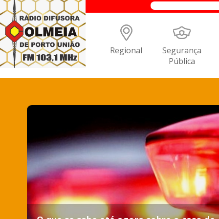
Regional
Segurança
Pública