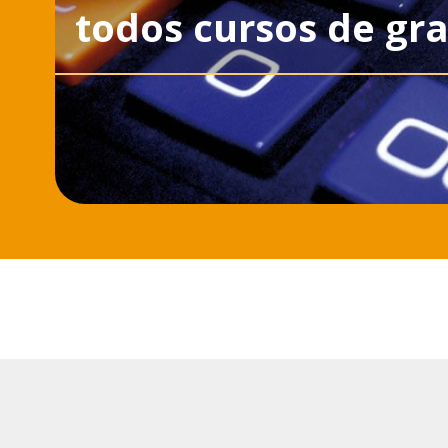
todos cursos de gr