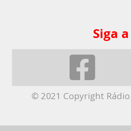
Siga a
© 2021 Copyright Rádio 