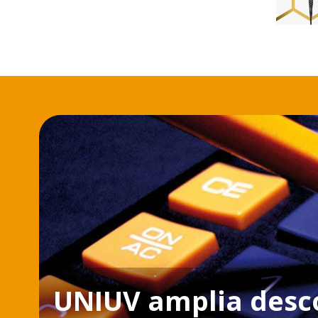
UNIUV amplia desc