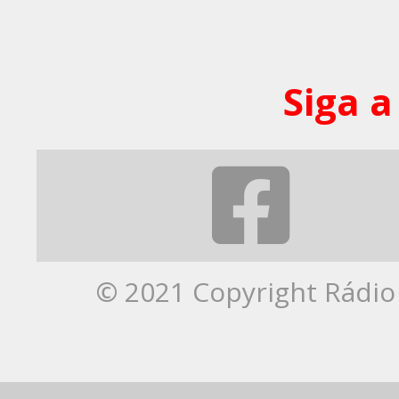
Siga a
© 2021 Copyright Rádio 