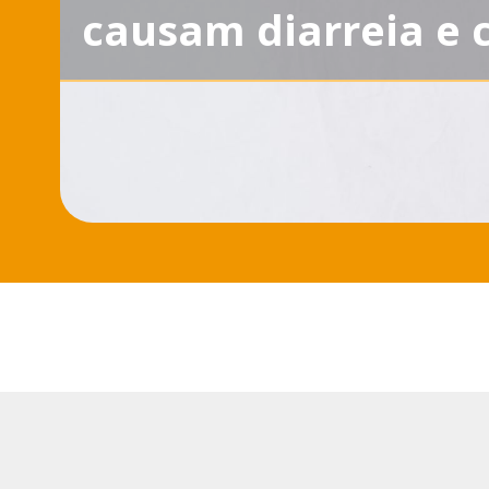
causam diarreia e 