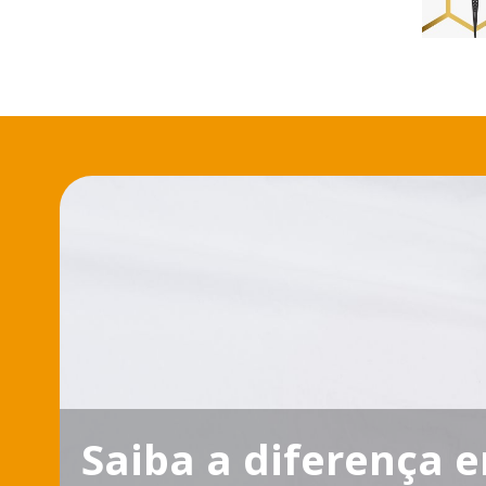
Saiba a diferença 