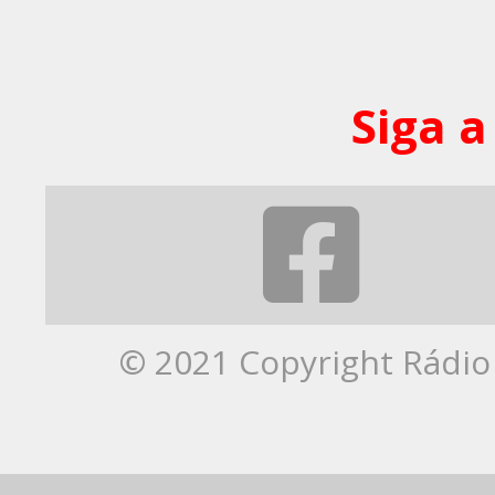
Siga a
© 2021 Copyright Rádio 