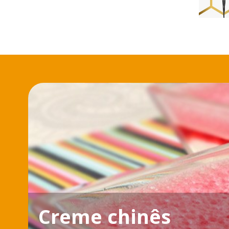
Creme chinês