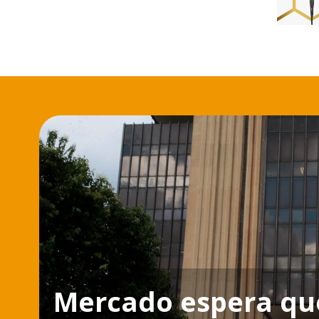
Mercado espera qu