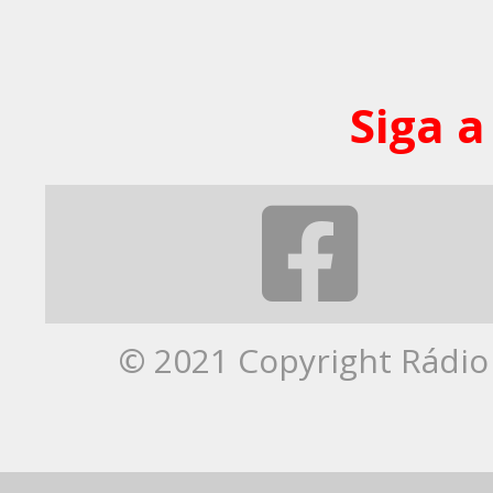
Siga a
© 2021 Copyright Rádio 