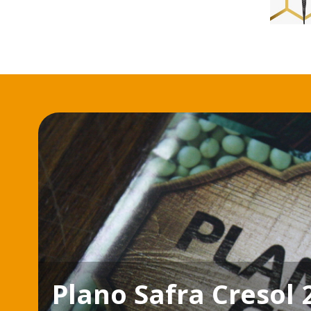
Plano Safra Cresol 