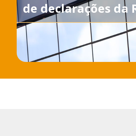
de declarações da R