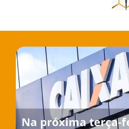
Na próxima terça-f