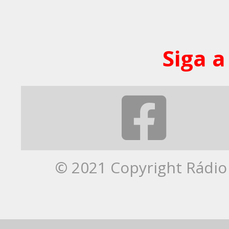
Siga a
© 2021 Copyright Rádio 