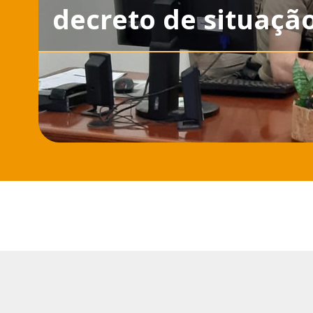
decreto de situaçã