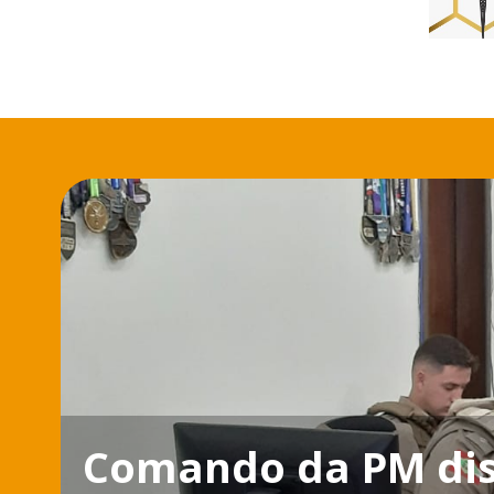
Comando da PM dis