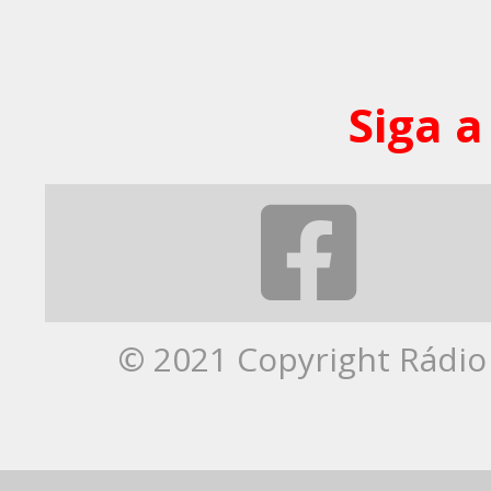
Siga a
© 2021 Copyright Rádio 