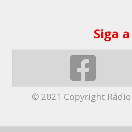
Siga a
© 2021 Copyright Rádio 