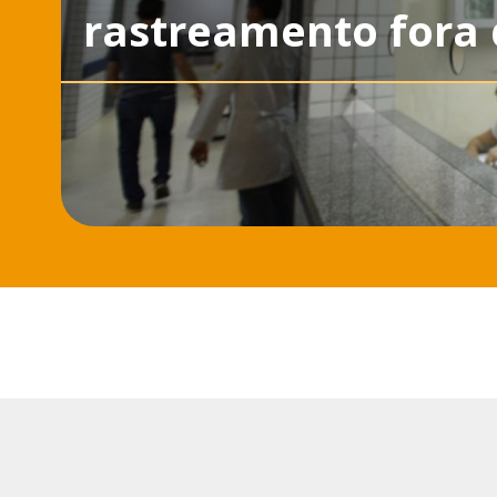
rastreamento fora 