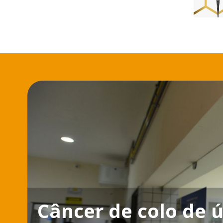
Câncer de colo de 