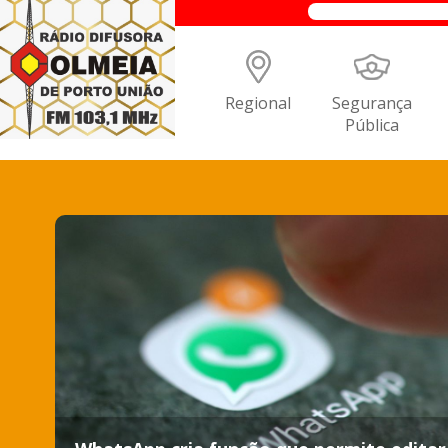
Regional
Segurança
Pública