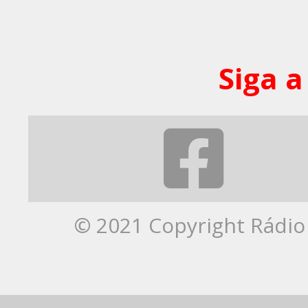
Siga a
© 2021 Copyright Rádio 