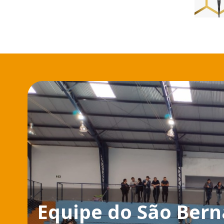
Equipe do São Bern