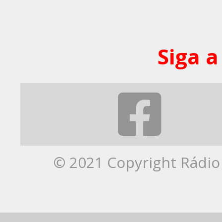
Siga a
© 2021 Copyright Rádio 