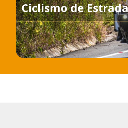
Ciclismo de Estrad