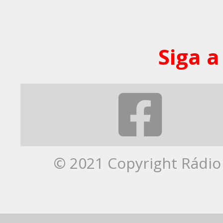
Siga a
© 2021 Copyright Rádio 