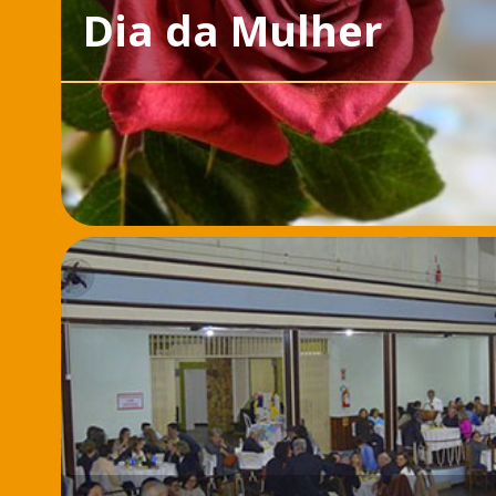
Dia da Mulher