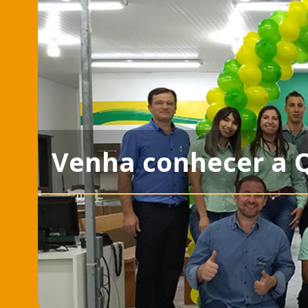
Venha conhecer a 