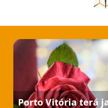
Porto Vitória terá