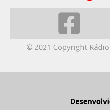
© 2021 Copyright Rádio 
Desenvolvi