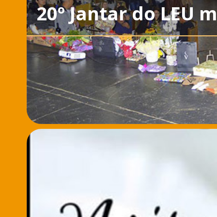
20º Jantar do LEU 