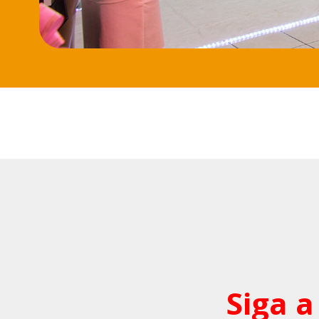
Siga a