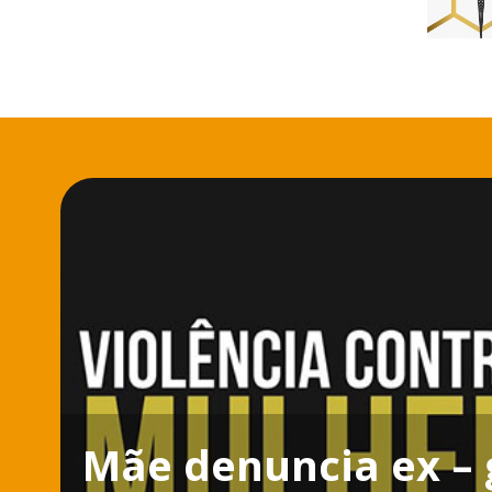
Mãe denuncia ex – 