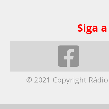
Siga a
© 2021 Copyright Rádio 