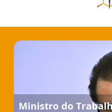
Ministro do Trabal