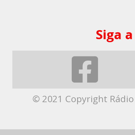
Siga a
© 2021 Copyright Rádio 