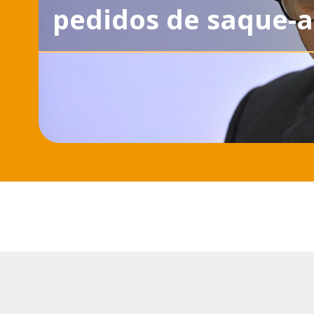
pedidos de saque-a