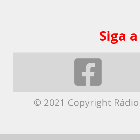
Siga a
© 2021 Copyright Rádio 