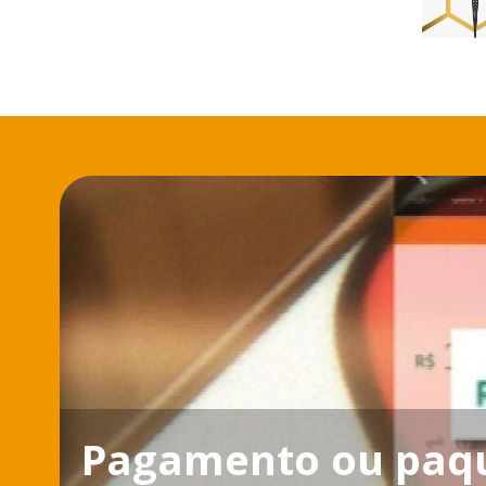
Pagamento ou paque