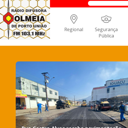
Regional
Segurança
Pública