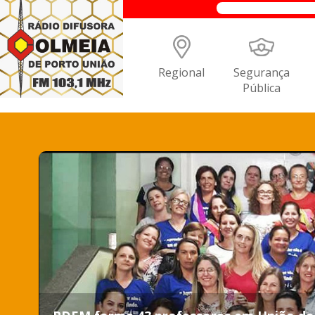
Regional
Segurança
Pública