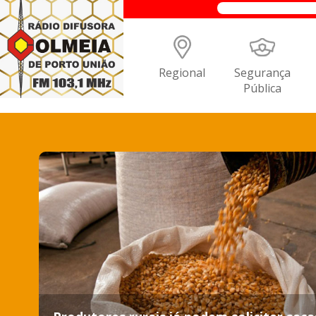
Regional
Segurança
Pública