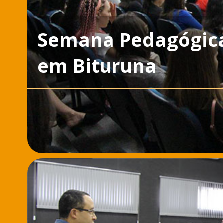
Semana Pedagógica 
em Bituruna