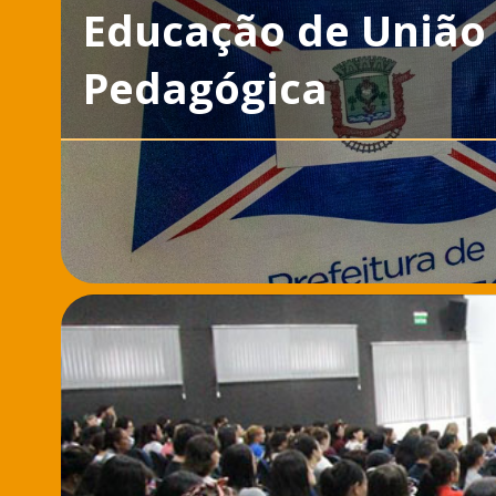
Educação de União 
Pedagógica