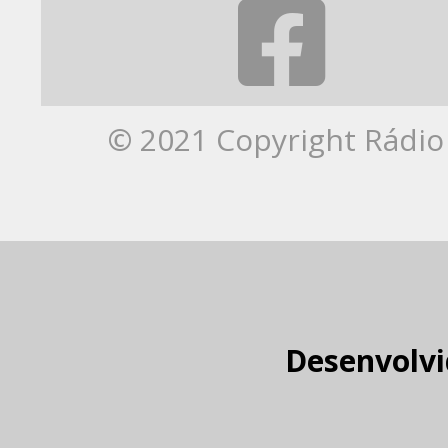
© 2021 Copyright Rádio 
Desenvolvi