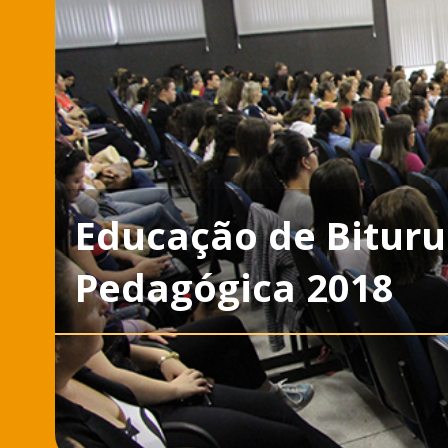
Educação de Bituru
Pedagógica 2018