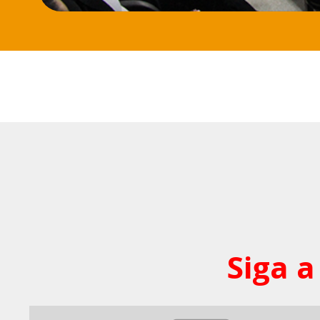
Siga a