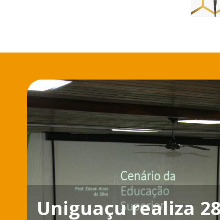
Uniguaçu realiza 2