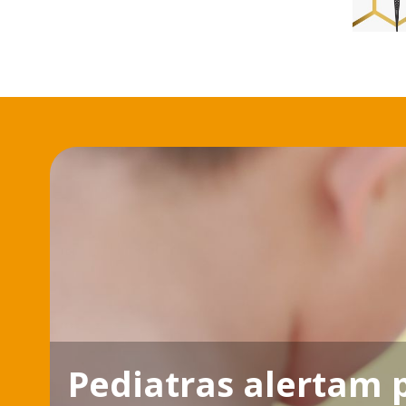
Pediatras alertam 