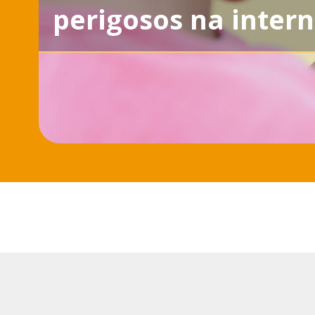
perigosos na intern