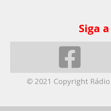
Siga a
© 2021 Copyright Rádio 