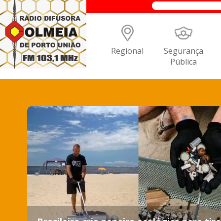
Regional
Segurança
Pública