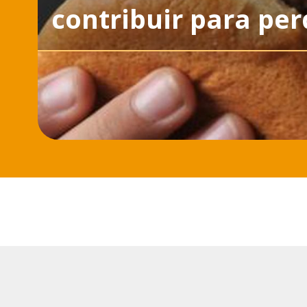
contribuir para per