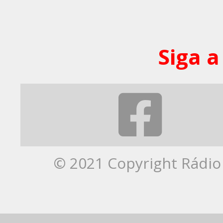
Siga a
© 2021 Copyright Rádio 