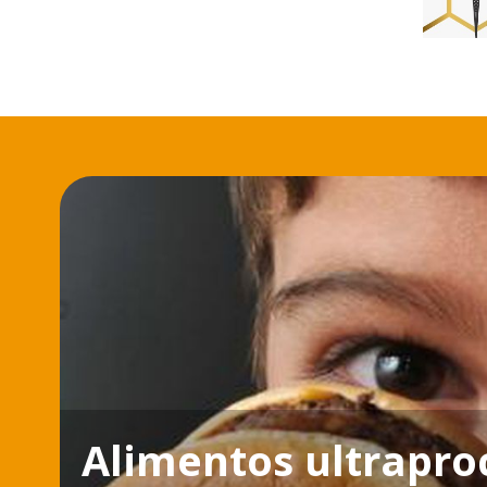
Alimentos ultrapr