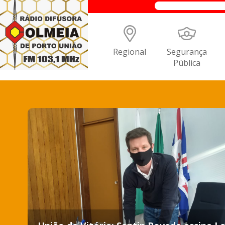
Regional
Segurança
Pública