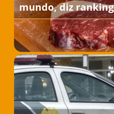
mundo, diz ranking