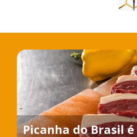
Picanha do Brasil é