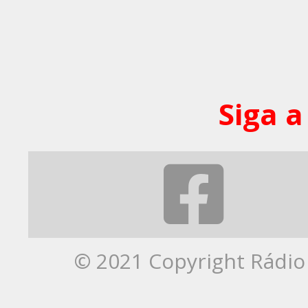
Siga a
© 2021 Copyright Rádio 