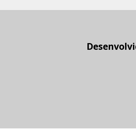
Desenvolvi