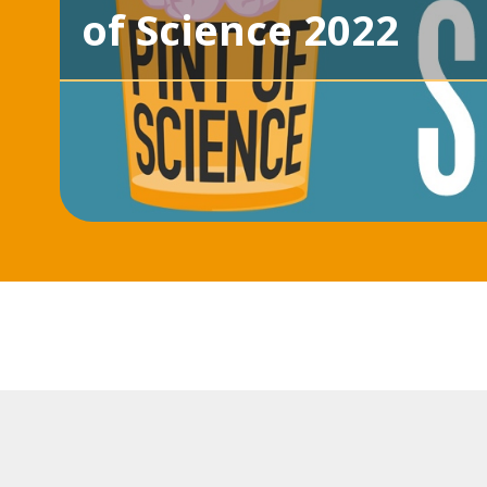
of Science 2022