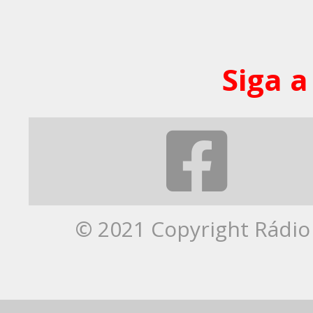
Siga a
© 2021 Copyright Rádio 