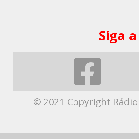
Siga a
© 2021 Copyright Rádio 