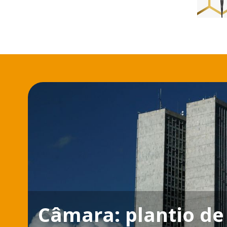
Câmara: plantio de