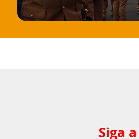
Siga a