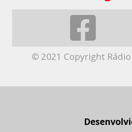
© 2021 Copyright Rádio 
Desenvolvi