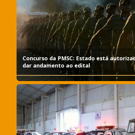
Concurso da PMSC: Estado está autoriza
dar andamento ao edital