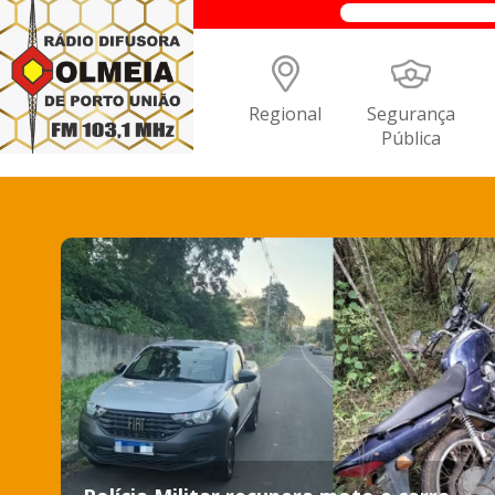
Regional
Segurança
Pública