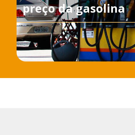
preço da gasolina