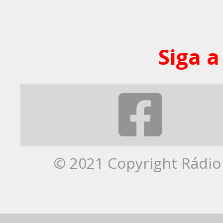
Siga a
© 2021 Copyright Rádio 