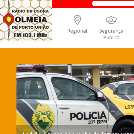
Regional
Segurança
Pública