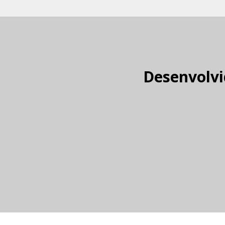
Desenvolvi