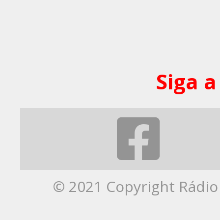
Siga a
© 2021 Copyright Rádio 