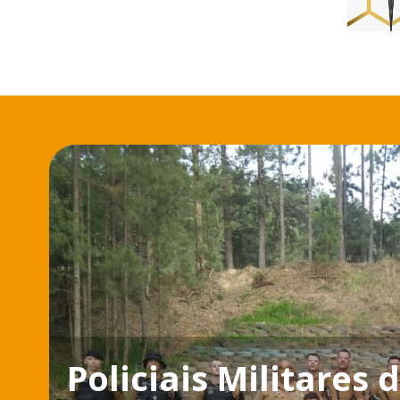
Policiais Militares