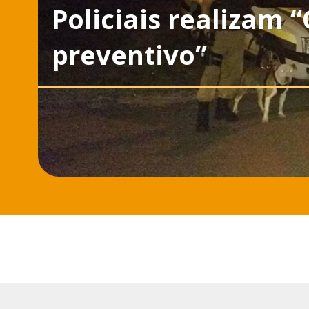
Policiais realizam
preventivo”