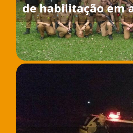
de habilitação em 