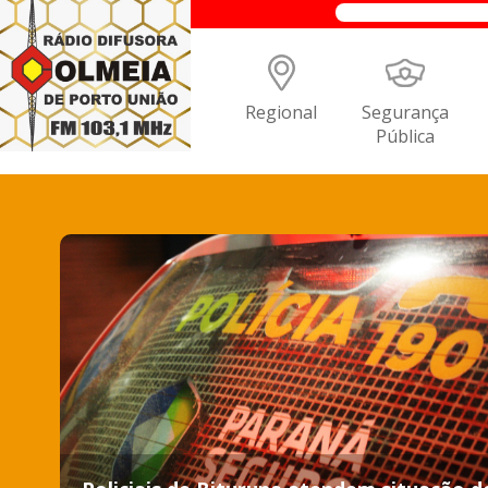
Regional
Segurança
Pública