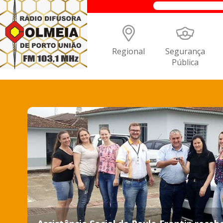
Regional
Segurança
Pública