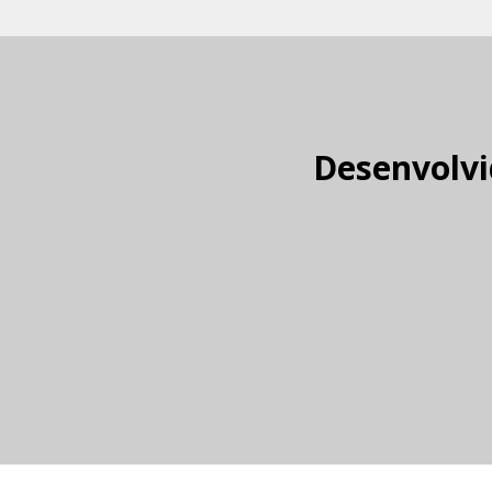
Desenvolvi