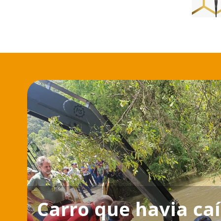
Carro que havia ca