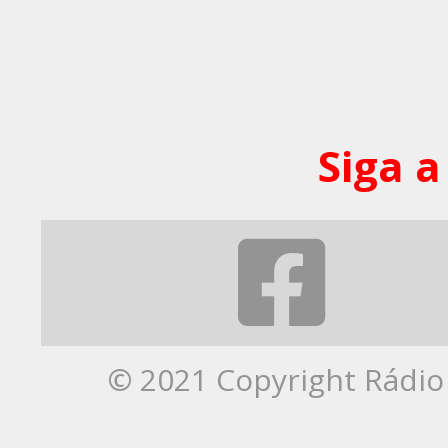
Siga a
© 2021 Copyright Rádio 