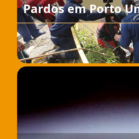
Pardos em Porto Un