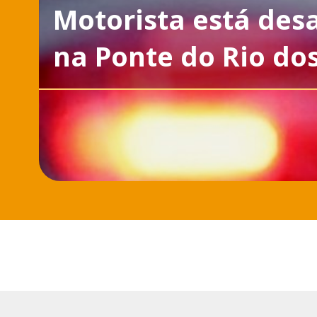
Motorista está des
na Ponte do Rio do