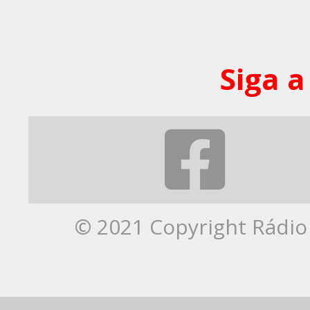
Siga a
© 2021 Copyright Rádio 