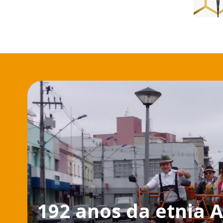
192 anos da etnia 